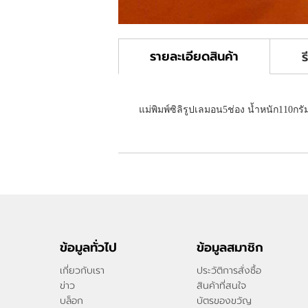
รายละเอียดสินค้า
ร
แม่พิมพ์ซิลิรูปเลมอน5ช่อง น้ำหนัก110ก
ข้อมูลทั่วไป
ข้อมูลสมาชิก
เกี่ยวกับเรา
ประวัติการสั่งซื้อ
ข่าว
สินค้าที่สนใจ
บล็อก
บัตรของขวัญ