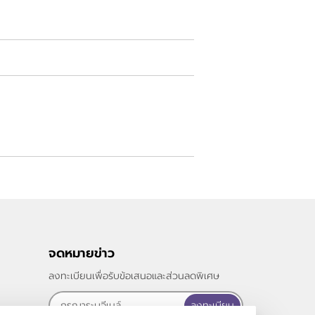
จดหมายข่าว
ลงทะเบียนเพื่อรับข้อเสนอและส่วนลดพิเศษ
ลงทะเบียน