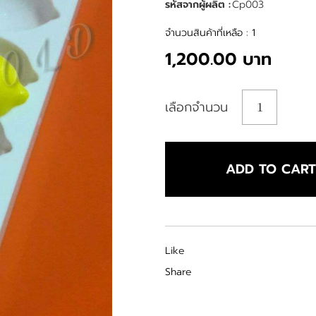
รหัสจากผู้ผลิต :
Cp003
จำนวนสินค้าที่เหลือ : 1
1,200.00 บาท
เลือกจำนวน
ADD TO CAR
Like
Share