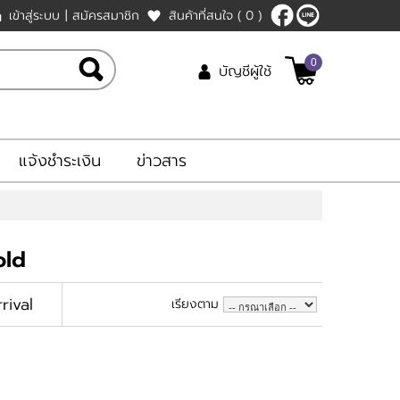
เข้าสู่ระบบ
|
สมัครสมาชิก
สินค้าที่สนใจ
( 0 )
0
บัญชีผู้ใช้
แจ้งชำระเงิน
ข่าวสาร
old
rival
เรียงตาม