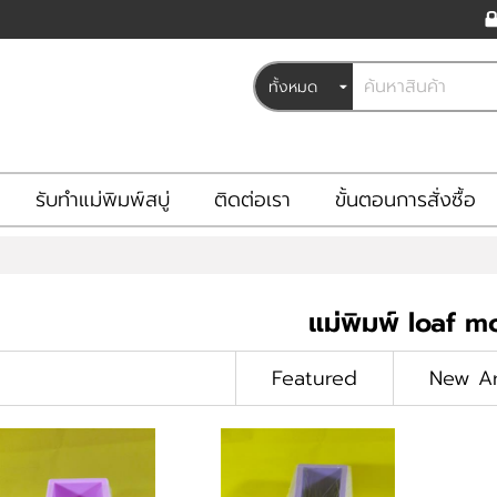
รับทำแม่พิมพ์สบู่
ติดต่อเรา
ขั้นตอนการสั่งซื้อ
แม่พิมพ์ loaf m
Featured
New Ar