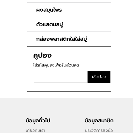
ผงสมุนไพร
ตัวแสตมสบู่
กล่องพลาสติกใสใส่สบู่
คูปอง
ใส่รหัสคูปองเพื่อรับส่วนลด
ใช้คูปอง
ข้อมูลทั่วไป
ข้อมูลสมาชิก
เกี่ยวกับเรา
ประวัติการสั่งซื้อ