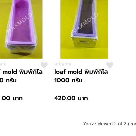
f mold พิมพ์กิโล
loaf mold พิมพ์กิโล
0 กรัม
1000 กรัม
.00 บาท
420.00 บาท
You've viewed 2 of 2 pro