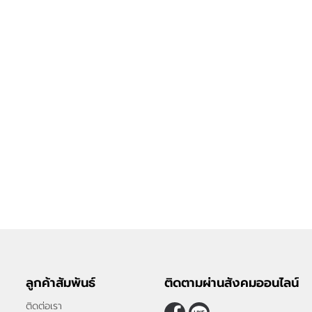
ลูกค้าสัมพันธ์
ติดตามผ่านสังคมออนไลน์
ติดต่อเรา