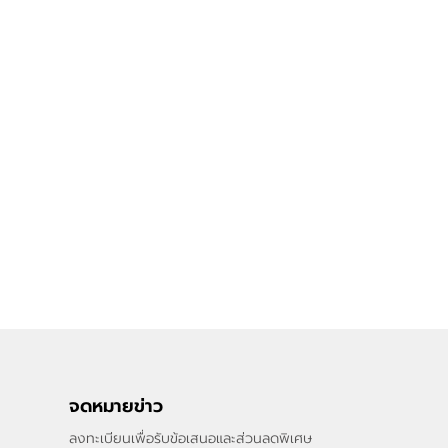
จดหมายข่าว
ลงทะเบียนเพื่อรับข้อเสนอและส่วนลดพิเศษ