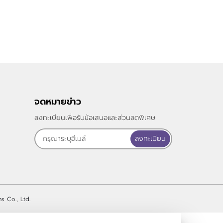
จดหมายข่าว
ลงทะเบียนเพื่อรับข้อเสนอและส่วนลดพิเศษ
ลงทะเบียน
s Co., Ltd.