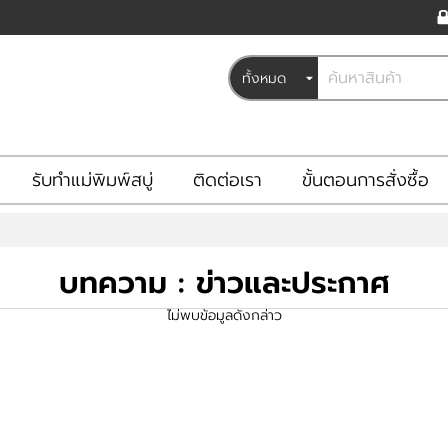
รับทำแม่พิมพ์สบู่
ติดต่อเรา
ขั้นตอนการสั่งซื้อ
บทความ : ข่าวและประกาศ
ไม่พบข้อมูลดังกล่าว