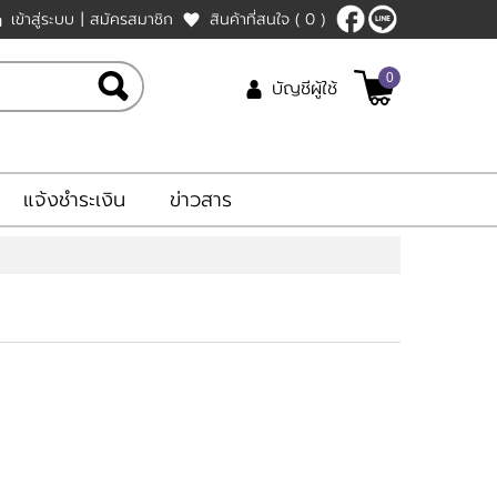
เข้าสู่ระบบ
|
สมัครสมาชิก
สินค้าที่สนใจ
( 0 )
0
บัญชีผู้ใช้
แจ้งชำระเงิน
ข่าวสาร