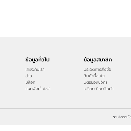
ข้อมูลทั่วไป
ข้อมูลสมาชิก
เกี่ยวกับเรา
ประวัติการสั่งซื้อ
ข่าว
สินค้าที่สนใจ
บล็อก
บัตรของขวัญ
แผนผังเว็บไซต์
เปรียบเทียบสินค้า
ร้านค้าออนไล