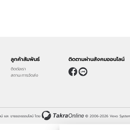
ลูกค้าสัมพันธ์
ติดตามผ่านสังคมออนไลน์
ติดต่อเรา
สถานะการจัดส่ง
น์
และ
ขายของออนไลน์
โดย
© 2006-2026
Vevo System